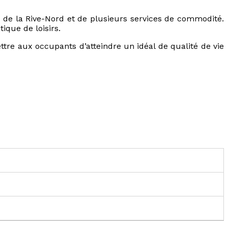
és de la Rive-Nord et de plusieurs services de commodité.
tique de loisirs.
ttre aux occupants d’atteindre un idéal de qualité de vie