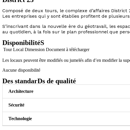
Composé de deux tours, le complexe d’affaires District 2
Les entreprises qui y sont établies profitent de plusieurs a
S’inscrivant dans la nouvelle ère du géotravail, les esp
au quotidien, à la fois sur le plan professionnel que pers
DisponibilitéS
Tour
Local
Dimension
Document à télécharger
Les locaux peuvent être modifiés ou jumelés afin d’en modifier la supe
Aucune disponibilité
Des standarDs de qualité
Architecture
Sécurité
Technologie